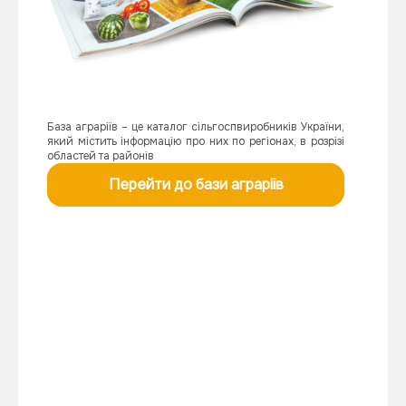
База аграріїв – це каталог сільгоспвиробників України,
який містить інформацію про них по регіонах, в розрізі
областей та районів
Перейти до бази аграріїв